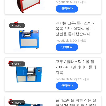
negotiable MOQ:1 세트
연락하다
PLC는 고무/플라스틱 2
목록 선반, 실험실 섞는
선반을 통제했습니다
negotiable MOQ:1 세트
연락하다
고무 / 플라스틱 2 롤 밀
200 - 400 밀리미터 롤러
지름
negotiable MOQ:1개 세트
연락하다
플라스틱을 위한 작은 실
험실 76 밀리미터 2 롤믹