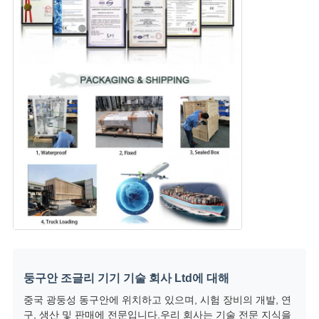
둥구안 조글리 기기 기술 회사 Ltd에 대해
중국 광둥성 동구안에 위치하고 있으며, 시험 장비의 개발, 연
구, 생산 및 판매에 전문입니다.우리 회사는 기술 전문 지식을