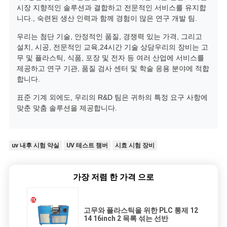
시장 지향적인 솔루션과 결합하고 전문적인 서비스를 유지합
니다., 숙련된 생산 인력과 함께 경험이 많은 연구 개발 팀.
우리는 첨단 기술, 안정적인 품질, 경쟁력 있는 가격, 그리고
설치, 시공, 전문적인 교육,24시간 기술 상담우리의 장비는 고
무 및 플라스틱, 식품, 포장 및 전자 등 여러 산업에 서비스를
제공하고 연구 기관, 품질 검사 센터 및 학술 응용 분야에 적합
합니다.
표준 기계 외에도, 우리의 R&D 팀은 귀하의 특정 요구 사항에
맞춘 맞춤 솔루션을 제공합니다.
uv 내후 시험 약실
UV 테스트 챔버
시효 시험 장비
가장 저렴 한 가격 으로
고무와 플라스틱을 위한 PLC 통제 12
14 16inch 2 목록 섞는 선반