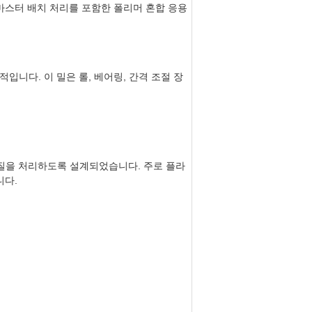
 마스터 배치 처리를 포함한 폴리머 혼합 응용
입니다. 이 밀은 롤, 베어링, 간격 조절 장
학 물질을 처리하도록 설계되었습니다. 주로 플라
니다.