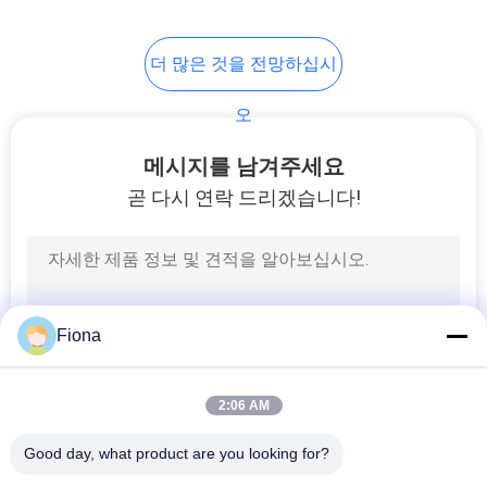
VR
SHOW
더 많은 것을 전망하십시
오
사
메시지를 남겨주세요
이
곧 다시 연락 드리겠습니다!
트
맵
PRIVACY
Fiona
POLICY
2:06 AM
Good day, what product are you looking for?