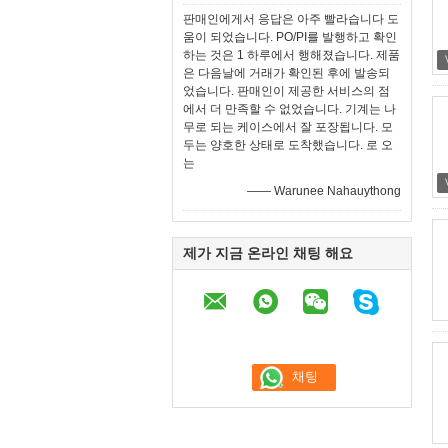
판매인에게서 응답은 아주 빨라습니다 도
움이 되었습니다. PO/PI를 발행하고 확인
하는 것은 1 하루에서 행해졌습니다. 제품
은 다음날에 거래가 확인된 후에 발송되
었습니다. 판매인이 제공한 서비스의 점
에서 더 만족할 수 없었습니다. 기계는 나
무로 되는 케이스에서 잘 포장됩니다. 모
두는 양호한 상태로 도착했습니다. 로 오
는
—— Warunee Nahauythong
제가 지금 온라인 채팅 해요