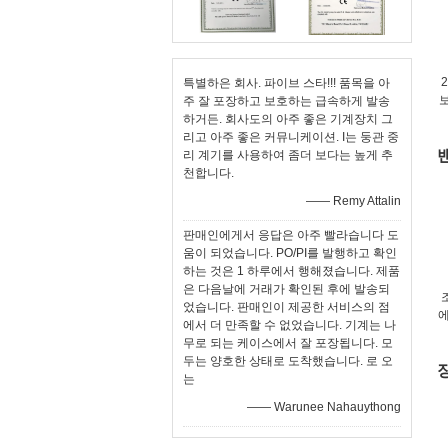
특별하은 회사. 파이브 스타!!! 품목을 아
주 잘 포장하고 보호하는 급속하게 발송
하거든. 회사도의 아주 좋은 기계장치 그
리고 아주 좋은 커뮤니케이션. I는 둥관 중
리 계기를 사용하여 좀더 보다는 높게 추
천합니다.
—— Remy Attalin
판매인에게서 응답은 아주 빨라습니다 도
움이 되었습니다. PO/PI를 발행하고 확인
하는 것은 1 하루에서 행해졌습니다. 제품
은 다음날에 거래가 확인된 후에 발송되
었습니다. 판매인이 제공한 서비스의 점
에
에서 더 만족할 수 없었습니다. 기계는 나
무로 되는 케이스에서 잘 포장됩니다. 모
두는 양호한 상태로 도착했습니다. 로 오
는
—— Warunee Nahauythong