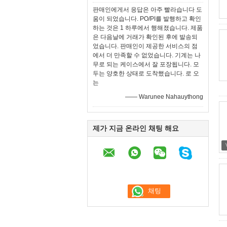
판매인에게서 응답은 아주 빨라습니다 도
움이 되었습니다. PO/PI를 발행하고 확인
하는 것은 1 하루에서 행해졌습니다. 제품
은 다음날에 거래가 확인된 후에 발송되
었습니다. 판매인이 제공한 서비스의 점
에서 더 만족할 수 없었습니다. 기계는 나
무로 되는 케이스에서 잘 포장됩니다. 모
두는 양호한 상태로 도착했습니다. 로 오
는
—— Warunee Nahauythong
제가 지금 온라인 채팅 해요