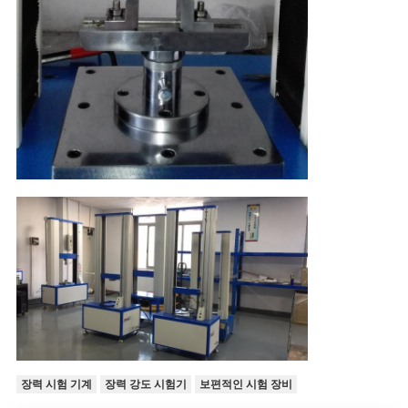
장력 시험 기계
장력 강도 시험기
보편적인 시험 장비