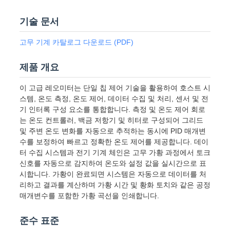
기술 문서
고무 기계 카탈로그 다운로드 (PDF)
제품 개요
이 고급 레오미터는 단일 칩 제어 기술을 활용하여 호스트 시
스템, 온도 측정, 온도 제어, 데이터 수집 및 처리, 센서 및 전
기 인터록 구성 요소를 통합합니다. 측정 및 온도 제어 회로
는 온도 컨트롤러, 백금 저항기 및 히터로 구성되어 그리드
및 주변 온도 변화를 자동으로 추적하는 동시에 PID 매개변
수를 보정하여 빠르고 정확한 온도 제어를 제공합니다. 데이
터 수집 시스템과 전기 기계 체인은 고무 가황 과정에서 토크
신호를 자동으로 감지하여 온도와 설정 값을 실시간으로 표
시합니다. 가황이 완료되면 시스템은 자동으로 데이터를 처
리하고 결과를 계산하며 가황 시간 및 황화 토치와 같은 공정
매개변수를 포함한 가황 곡선을 인쇄합니다.
준수 표준