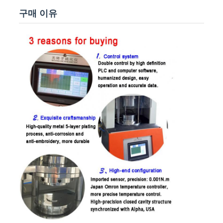
구매 이유