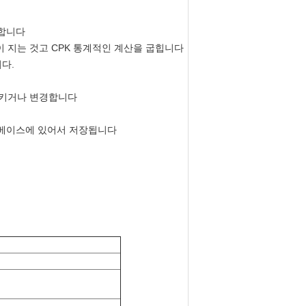
원합니다
이 지는 것고 CPK 통계적인 계산을 굽힙니다
다.
가시키거나 변경합니다
터베이스에 있어서 저장됩니다