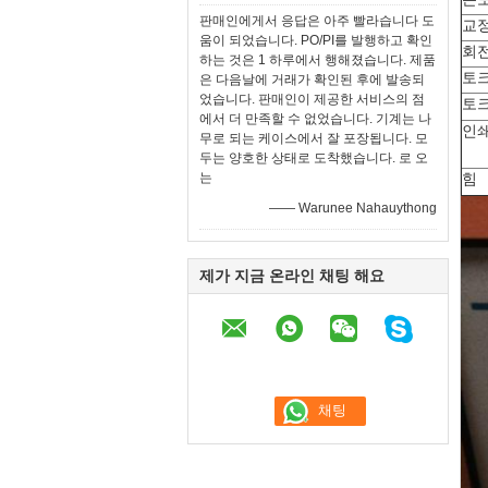
판매인에게서 응답은 아주 빨라습니다 도
교
움이 되었습니다. PO/PI를 발행하고 확인
회
하는 것은 1 하루에서 행해졌습니다. 제품
토크
은 다음날에 거래가 확인된 후에 발송되
었습니다. 판매인이 제공한 서비스의 점
토
에서 더 만족할 수 없었습니다. 기계는 나
인
무로 되는 케이스에서 잘 포장됩니다. 모
두는 양호한 상태로 도착했습니다. 로 오
는
힘
—— Warunee Nahauythong
제가 지금 온라인 채팅 해요