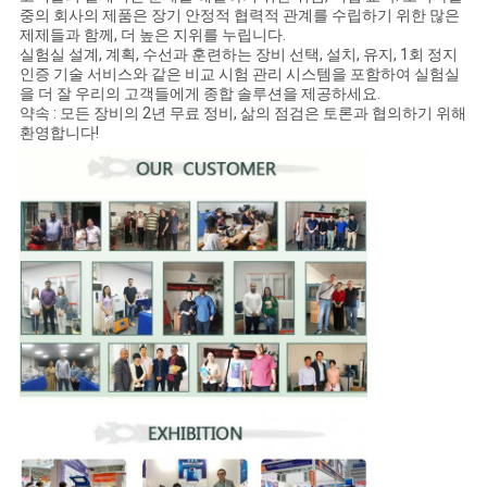
중의 회사의 제품은 장기 안정적 협력적 관계를 수립하기 위한 많은
제제들과 함께, 더 높은 지위를 누립니다.
실험실 설계, 계획, 수선과 훈련하는 장비 선택, 설치, 유지, 1회 정지
인증 기술 서비스와 같은 비교 시험 관리 시스템을 포함하여 실험실
을 더 잘 우리의 고객들에게 종합 솔루션을 제공하세요.
약속 : 모든 장비의 2년 무료 정비, 삶의 점검은 토론과 협의하기 위해
환영합니다!