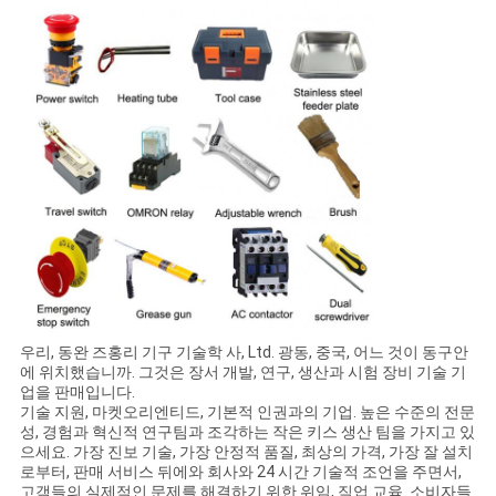
우리, 동완 즈홍리 기구 기술학 사, Ltd. 광동, 중국, 어느 것이 동구안
에 위치했습니까. 그것은 장서 개발, 연구, 생산과 시험 장비 기술 기
업을 판매입니다.
기술 지원, 마켓오리엔티드, 기본적 인권과의 기업. 높은 수준의 전문
성, 경험과 혁신적 연구팀과 조각하는 작은 키스 생산 팀을 가지고 있
으세요. 가장 진보 기술, 가장 안정적 품질, 최상의 가격, 가장 잘 설치
로부터, 판매 서비스 뒤에와 회사와 24 시간 기술적 조언을 주면서,
고객들의 실제적인 문제를 해결하기 위한 위임, 직업 교육. 소비자들