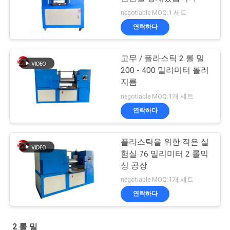
negotiable MOQ:1 세트
연락하다
고무 / 플라스틱 2 롤 밀
200 - 400 밀리미터 롤러
지름
negotiable MOQ:1개 세트
연락하다
플라스틱을 위한 작은 실
험실 76 밀리미터 2 롤믹
싱 공장
negotiable MOQ:1개 세트
연락하다
2 롤 밀