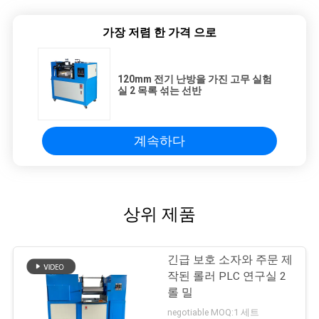
가장 저렴 한 가격 으로
120mm 전기 난방을 가진 고무 실험
실 2 목록 섞는 선반
계속하다
상위 제품
긴급 보호 소자와 주문 제
작된 롤러 PLC 연구실 2
롤 밀
negotiable MOQ:1 세트