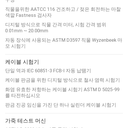
직물을위한 AATCC 116 건조하고 / 젖은 회전하는 마찰
색깔 Fastness 검사자
디지털 방식으로 직물 간격 미터, 시험 간격 범위
0.01mm ~ 20.00mm
자동 장식에 사용되는 ASTM D3597 직물 Wyzenbeek 마
모 시험기
케이블 시험기
단일 역과 IEC 60851-3 FCB-I 자동 납땜기
케이블 판금을 위한 디지털 방식으로 철사 염력 시험기
화염 유효한 저항하는 케이블 시험기 ASTM D 5025-99
를 타전하십시오
판금 진공 임신을 가진 단 하나 실린더 케이블 시험기
가죽 테스트 머신