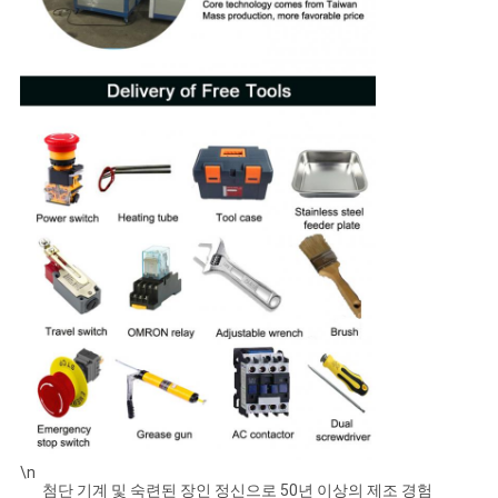
\n
첨단 기계 및 숙련된 장인 정신으로 50년 이상의 제조 경험