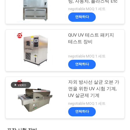
팅, 자동차, 플라스틱 Etc
negotiable MOQ:1 세트
연락하다
QUV UV 테스트 패키지
테스트 장비
negotiable MOQ:1 세트
연락하다
자외 방사선 살균 오븐 가
면을 위한 UV 시험 기계,
UV 살균제 기계
negotiable MOQ:1 세트
연락하다