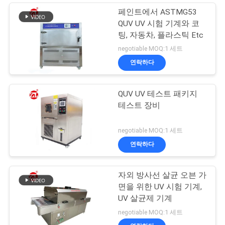
페인트에서 ASTMG53
QUV UV 시험 기계와 코
팅, 자동차, 플라스틱 Etc
negotiable MOQ:1 세트
연락하다
QUV UV 테스트 패키지
테스트 장비
negotiable MOQ:1 세트
연락하다
자외 방사선 살균 오븐 가
면을 위한 UV 시험 기계,
UV 살균제 기계
negotiable MOQ:1 세트