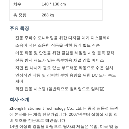
치수
140 * 130 cm
총 중량
288 kg
주요 특징
진동 주파수 모니터링을 위한 디지털 계기 디스플레이
소음이 적은 조용한 작동을 위한 동기 벨트 전송
쉬운 작동 및 안전을 위한 클램핑 레일형 시험 품목 장착
진동 방지 패드가 있는 중부하용 채널 강철 베이스
지면 핀 나사가 필요 없는 부드러운 작동으로 쉬운 설치
안정적인 작동 및 강력한 부하 용량을 위한 DC 모터 속도
제어
회전 진동 시스템 (일반적으로 밸리형으로 알려짐)
회사 소개
Zhongli Instrument Technology Co., Ltd.는 중국 광둥성 동관
에 본사를 둔 계측 전문가입니다. 2007년부터 실험실 시험 장
비 제조를 전문으로 해왔습니다.
14년 이상의 경험을 바탕으로 당사의 제품은 유럽, 미국 및 동