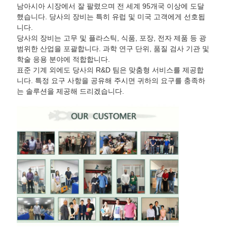
남아시아 시장에서 잘 팔렸으며 전 세계 95개국 이상에 도달
했습니다. 당사의 장비는 특히 유럽 및 미국 고객에게 선호됩
니다.
당사의 장비는 고무 및 플라스틱, 식품, 포장, 전자 제품 등 광
범위한 산업을 포괄합니다. 과학 연구 단위, 품질 검사 기관 및
학술 응용 분야에 적합합니다.
표준 기계 외에도 당사의 R&D 팀은 맞춤형 서비스를 제공합
니다. 특정 요구 사항을 공유해 주시면 귀하의 요구를 충족하
는 솔루션을 제공해 드리겠습니다.