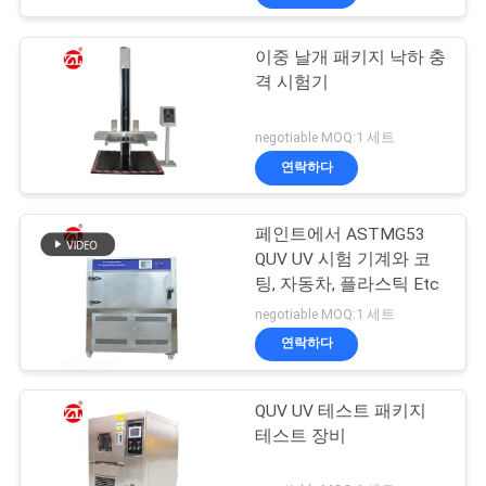
이중 날개 패키지 낙하 충
격 시험기
negotiable MOQ:1 세트
연락하다
페인트에서 ASTMG53
QUV UV 시험 기계와 코
팅, 자동차, 플라스틱 Etc
negotiable MOQ:1 세트
연락하다
QUV UV 테스트 패키지
테스트 장비