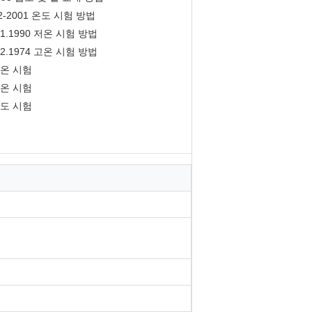
22-2001 온도 시험 방법
2-1.1990 저온 시험 방법
2-2.1974 고온 시험 방법
 고온 시험
 저온 시험
 습도 시험