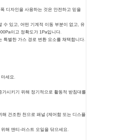
 방폭 디자인을 사용하는 것은 안전하고 믿을
 수 있고, 어떤 기계적 이동 부분이 없고, 유
00Pa이고 정확도가 1Pa입니다.
는 특별한 가스 경로 변환 요소를 채택합니다.
 마세요.
를 증가시키기 위해 정기적으로 활동적 받침대를
 위해 건조한 천으로 패널 (제어함 또는 디스플
 위해 앤티-러스트 오일을 닦으세요.