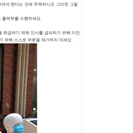
확하여야 한다는 것에 주목하시오 그러면 그렇
드 출력부를 수행하세요.
것을 취급하기 위해 인사를 급파하기 위해 미안
기 위해 스스로 부분을 제거하지 마세요.