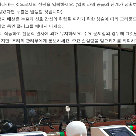
 나타내는 것으로서의 전원을 입력하세요. (입력 파워 공급의 단계가 정
않았다면 누출은 발생할 것입니다)
 접지 배선은 누출과 신호 간섭의 위험을 피하기 위한 상술에 따라 그라운
 작업 동안 플러그를 빼내지 마세요.
10. 작동하고 전문직 인사에 의해 유지하세요. 주요 문제점의 경우에 그
하지만, 우리의 관리부에게 통보하세요. 주요 손실량을 일으키기를 회피하