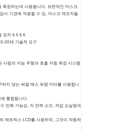
을 측정하는데 사용됩니다. 보편적인 마스크,
 검사 기관에 적용할 수 있, 마스크 제조자들
치 6.5 6.6
10-2016 기술적 요구
된 사람의 지능 주형과 호흡 저항 측정 시스템
요구하지 않는 써멀 매스 유량 미터를 사용합니
칩에 통합됩니다.
우수 반복 가능성, 저 전력 소모, 저압 손실량과
 도트 매트릭스 LCD를 사용하며, 그것이 작동하