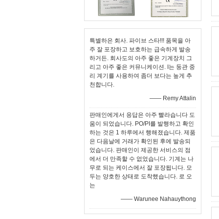
특별하은 회사. 파이브 스타!!! 품목을 아
주 잘 포장하고 보호하는 급속하게 발송
하거든. 회사도의 아주 좋은 기계장치 그
리고 아주 좋은 커뮤니케이션. I는 둥관 중
리 계기를 사용하여 좀더 보다는 높게 추
천합니다.
—— Remy Attalin
판매인에게서 응답은 아주 빨라습니다 도
움이 되었습니다. PO/PI를 발행하고 확인
하는 것은 1 하루에서 행해졌습니다. 제품
은 다음날에 거래가 확인된 후에 발송되
었습니다. 판매인이 제공한 서비스의 점
에서 더 만족할 수 없었습니다. 기계는 나
무로 되는 케이스에서 잘 포장됩니다. 모
두는 양호한 상태로 도착했습니다. 로 오
는
—— Warunee Nahauythong