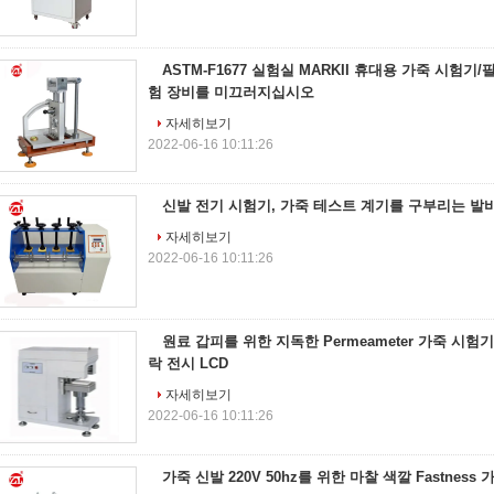
ASTM-F1677 실험실 MARKII 휴대용 가죽 시험기/
험 장비를 미끄러지십시오
자세히보기
2022-06-16 10:11:26
신발 전기 시험기, 가죽 테스트 계기를 구부리는 
자세히보기
2022-06-16 10:11:26
원료 갑피를 위한 지독한 Permeameter 가죽 시험기
락 전시 LCD
자세히보기
2022-06-16 10:11:26
가죽 신발 220V 50hz를 위한 마찰 색깔 Fastness