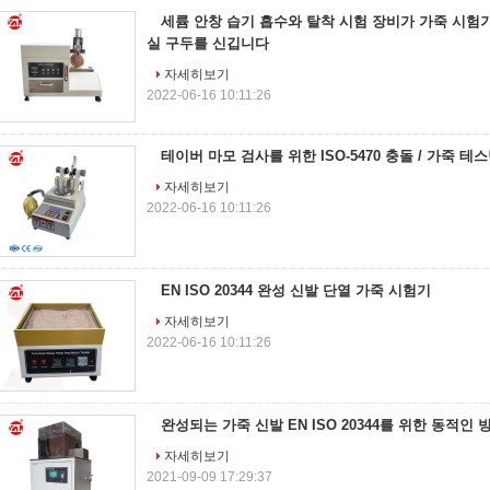
세륨 안창 습기 흡수와 탈착 시험 장비가 가죽 시험기
실 구두를 신깁니다
자세히보기
2022-06-16 10:11:26
테이버 마모 검사를 위한 ISO-5470 충돌 / 가죽 테
자세히보기
2022-06-16 10:11:26
EN ISO 20344 완성 신발 단열 가죽 시험기
자세히보기
2022-06-16 10:11:26
완성되는 가죽 신발 EN ISO 20344를 위한 동적인
자세히보기
2021-09-09 17:29:37