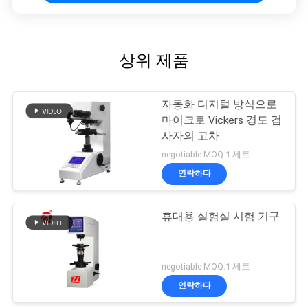
상위 제품
자동화 디지털 방식으로
마이크로 Vickers 경도 검
사자의 고차
negotiable MOQ:1 세트
연락하다
휴대용 실험실 시험 기구
negotiable MOQ:1 세트
연락하다