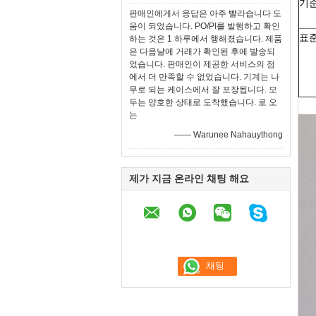
기
판매인에게서 응답은 아주 빨라습니다 도
움이 되었습니다. PO/PI를 발행하고 확인
표
하는 것은 1 하루에서 행해졌습니다. 제품
은 다음날에 거래가 확인된 후에 발송되
었습니다. 판매인이 제공한 서비스의 점
에서 더 만족할 수 없었습니다. 기계는 나
무로 되는 케이스에서 잘 포장됩니다. 모
두는 양호한 상태로 도착했습니다. 로 오
는
—— Warunee Nahauythong
제가 지금 온라인 채팅 해요