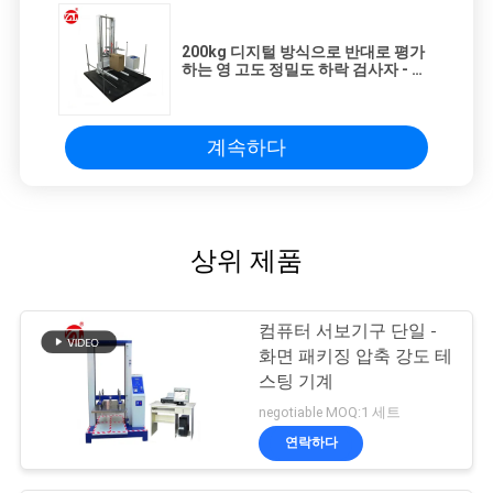
200kg 디지털 방식으로 반대로 평가
하는 영 고도 정밀도 하락 검사자 - 충
격 강도
계속하다
상위 제품
컴퓨터 서보기구 단일 -
화면 패키징 압축 강도 테
스팅 기계
negotiable MOQ:1 세트
연락하다