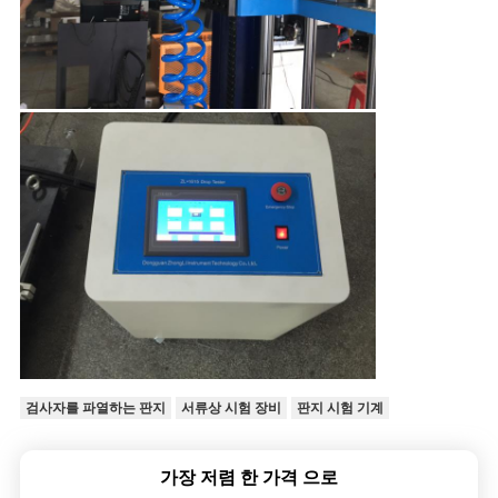
검사자를 파열하는 판지
서류상 시험 장비
판지 시험 기계
가장 저렴 한 가격 으로