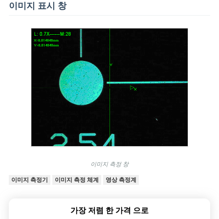
이미지 표시 창
이미지 측정 창
이미지 측정기
이미지 측정 체계
영상 측정계
가장 저렴 한 가격 으로