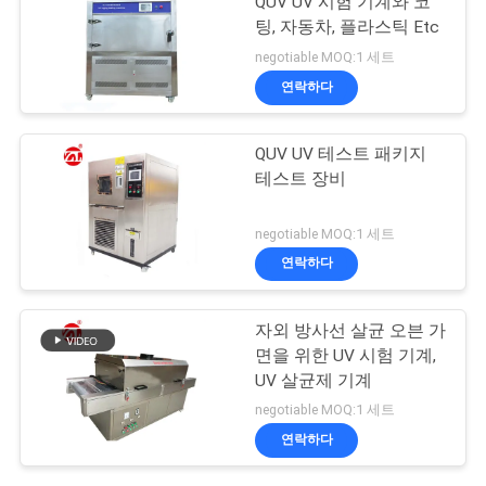
QUV UV 시험 기계와 코
팅, 자동차, 플라스틱 Etc
negotiable MOQ:1 세트
연락하다
QUV UV 테스트 패키지
테스트 장비
negotiable MOQ:1 세트
연락하다
자외 방사선 살균 오븐 가
면을 위한 UV 시험 기계,
UV 살균제 기계
negotiable MOQ:1 세트
연락하다