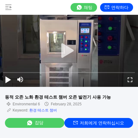
채팅
연락하다
동적 오존 노화 환경 테스트 챔버 오존 발전기 사용 가능
Environmental 6
February 28, 2025
Keyword:
환경 테스트 챔버
잡담
저희에게 연락하십시오